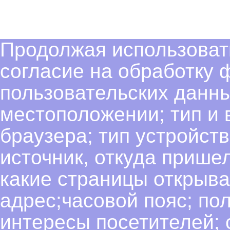
Продолжая использовать
согласие на обработку 
пользовательских данны
местоположении; тип и в
браузера; тип устройств
источник, откуда пришел
какие страницы открыва
адрес;часовой пояс; пол
интересы посетителей; 