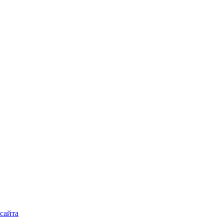
 сайта