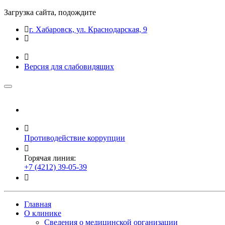
Загрузка сайта, подождите
г. Хабаровск, ул. Краснодарская, 9
Версия для слабовидящих
Противодействие коррупции
Горячая линия:
+7 (4212) 39-05-39
Главная
О клинике
Сведения о медицинской организации