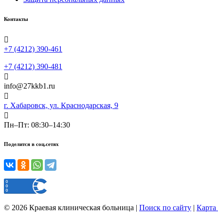
Контакты
+7 (4212) 390-461
+7 (4212) 390-481
info@27kkb1.ru
г. Хабаровск, ул. Краснодарская, 9
Пн–Пт: 08:30–14:30
Поделится в соц.сетях
©
2026
Краевая клиническая больница
|
Поиск по сайту
|
Карта