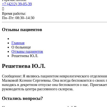
+7 (4212) 39-05-39
Время работы:
Пн–Пт: 08:30–14:30
Отзывы пациентов
Главная
О больнице
Отзывы пациентов
Решетнева Ю.Л.
Решетнева Ю.Л.
Сообщение: Я являюсь пациентом неврологического отделения с
Малковой Ксении Сергеевны. Она всегда беспокоится о своих п
находясь в декретном отпуске она беспокоится о нас. Приезжае
руководитель центра рассеянного склероза.
Остались вопросы?