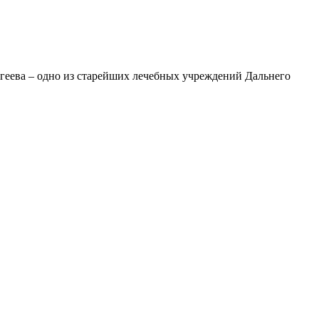
геева – одно из старейших лечебных учреждений Дальнего