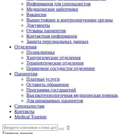
Информация для специалистов
Медицинские работники
Вакансии
Вышестоящие и контролирующие органы
Документы
Отзывы пациентов
Контактная информация
Защита персональных данных
Отделения
Поликлиника
Хирургические отделения
Терапевтические отделения
Первичное сосудистое отделение
Пациентам
Платные услуги
Оставить обращение
Программа госгарантий
Высокотехнологичная медицинская помощь
Для инокраевых пациентов
Специалистам
Контакты
Medical Tourism
Горячая линия: