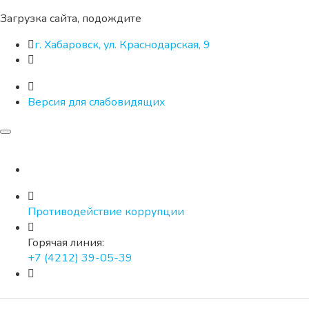
Загрузка сайта, подождите
г. Хабаровск, ул. Краснодарская, 9
Версия для слабовидящих
Противодействие коррупции
Горячая линия:
+7 (4212) 39-05-39