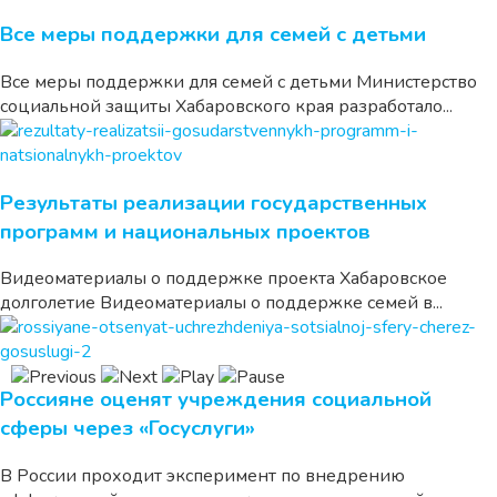
Все меры поддержки для семей с детьми
Все меры поддержки для семей с детьми Министерство
социальной защиты Хабаровского края разработало...
Результаты реализации государственных
программ и национальных проектов
Видеоматериалы о поддержке проекта Хабаровское
долголетие Видеоматериалы о поддержке семей в...
Россияне оценят учреждения социальной
сферы через «Госуслуги»
В России проходит эксперимент по внедрению