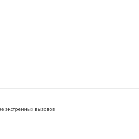
чае экстренных вызовов