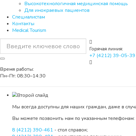
Высокотехнологичная медицинская помощь
Для инокраевых пациентов
Специалистам
Контакты
Medical Tourism
Горячая линия:
+7 (4212) 39-05-39
Время работы:
Пн–Пт: 08:30–14:30
Мы всегда доступны для наших граждан, даже в слу
Вы можете позвонить нам по указанным телефонам:
8 (4212) 390-461
- стол справок;