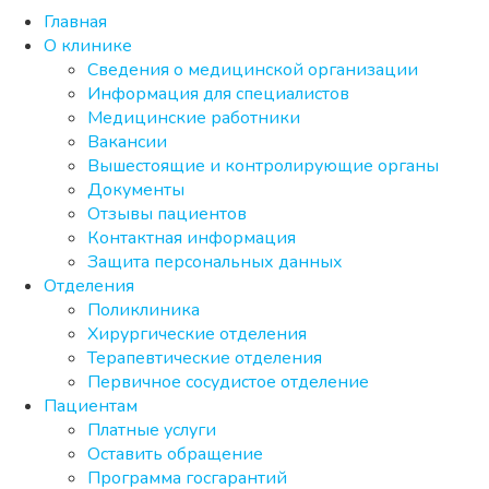
Главная
О клинике
Сведения о медицинской организации
Информация для специалистов
Медицинские работники
Вакансии
Вышестоящие и контролирующие органы
Документы
Отзывы пациентов
Контактная информация
Защита персональных данных
Отделения
Поликлиника
Хирургические отделения
Терапевтические отделения
Первичное сосудистое отделение
Пациентам
Платные услуги
Оставить обращение
Программа госгарантий