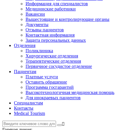
Информация для специалистов
Медицинские работники
Вакансии
Вышестоящие и контролирующие органы
Документы
Отзывы пациентов
Контактная информация
Защита персональных данных
Отделения
Поликлиника
Хирургические отделения
Терапевтические отделения
Первичное сосудистое отделение
Пациентам
Платные услуги
Оставить обращение
Программа госгарантий
Высокотехнологичная медицинская помощь
Для инокраевых пациентов
Специалистам
Контакты
Medical Tourism
Горячая линия: