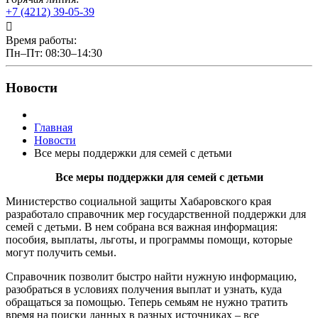
+7 (4212) 39-05-39
Время работы:
Пн–Пт: 08:30–14:30
Новости
Главная
Новости
Все меры поддержки для семей с детьми
Все меры поддержки для семей с детьми
Министерство социальной защиты Хабаровского края
разработало справочник мер государственной поддержки для
семей с детьми. В нем собрана вся важная информация:
пособия, выплаты, льготы, и программы помощи, которые
могут получить семьи.
Справочник позволит быстро найти нужную информацию,
разобраться в условиях получения выплат и узнать, куда
обращаться за помощью. Теперь семьям не нужно тратить
время на поиски данных в разных источниках – все