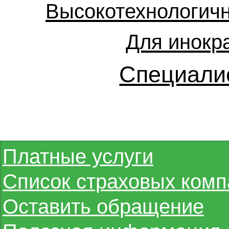
Высокотехнологич
Для инокр
Специали
Платные услуги
Список страховых комп
Оставить обращение