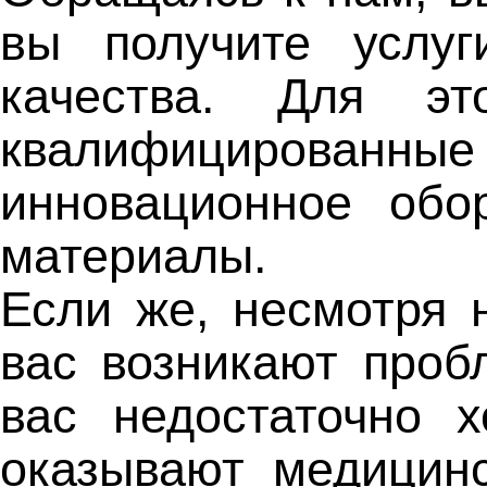
вы получите услуг
качества. Для э
квалифицирова
инновационное обо
материалы.
Если же, несмотря 
вас возникают проб
вас недостаточно 
оказывают медицин