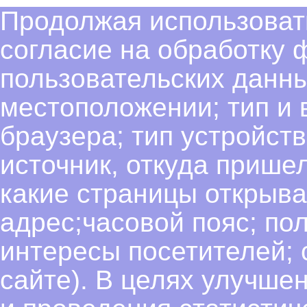
Продолжая использовать
согласие на обработку 
пользовательских данны
местоположении; тип и в
браузера; тип устройств
источник, откуда пришел
какие страницы открыва
адрес;часовой пояс; пол
интересы посетителей; 
сайте). В целях улучше