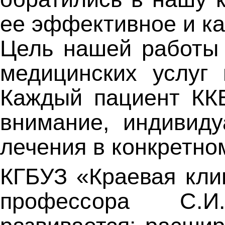
ее эффективное и к
Цель нашей работы 
медицинских услуг
Каждый пациент КК
внимание, индивид
лечения в конкретно
КГБУЗ «Краевая кли
профессора С.И.