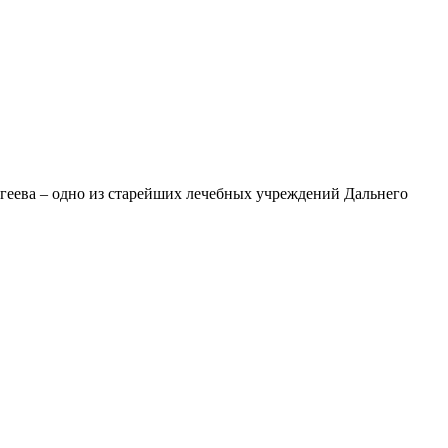
геева – одно из старейших лечебных учреждений Дальнего