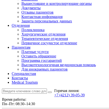
Вышестоящие и контролирующие органы
Документы
Отзывы пациентов
Контактная информация
Защита персональных данных
Отделения
Поликлиника
Хирургические отделения
Терапевтические отделения
Первичное сосудистое отделение
Пациентам
Платные услуги
Оставить обращение
Программа госгарантий
Высокотехнологичная медицинская помощь
Для инокраевых пациентов
Специалистам
Контакты
Medical Tourism
Горячая линия:
+7 (4212) 39-05-39
Время работы:
Пн–Пт: 08:30–14:30