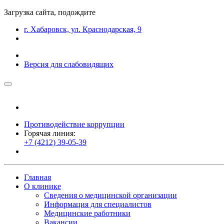
Загрузка сайта, подождите
г. Хабаровск, ул. Краснодарская, 9
Версия для слабовидящих
Противодействие коррупции
Горячая линия:
+7 (4212) 39-05-39
Главная
О клинике
Сведения о медицинской организации
Информация для специалистов
Медицинские работники
Вакансии