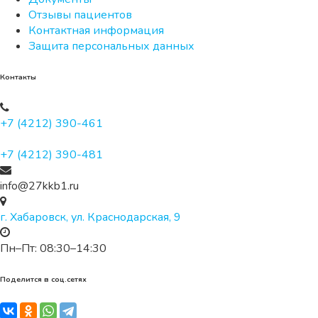
Отзывы пациентов
Контактная информация
Защита персональных данных
Контакты
+7 (4212) 390-461
+7 (4212) 390-481
info@27kkb1.ru
г. Хабаровск, ул. Краснодарская, 9
Пн–Пт: 08:30–14:30
Поделится в соц.сетях