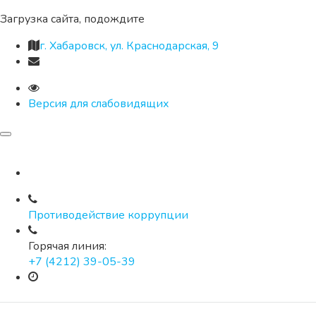
Загрузка сайта, подождите
г. Хабаровск, ул. Краснодарская, 9
Версия для слабовидящих
Противодействие коррупции
Горячая линия:
+7 (4212) 39-05-39