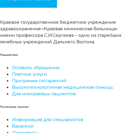
Краевое государственное бюджетное учреждение
здравоохранения «Краевая клиническая больница»
имени профессора С.И.Сергеева – одно из старейших
лечебных учреждений Дальнего Востока.
Пациентам
Оставить обращение
Платные услуги
Программа госгарантий
Высокотехнологичная медицинская помощь
Для инокраевых пациентов
Полезные ссылки
Информация для специалистов
Вакансии
Документы