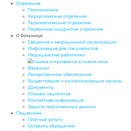
Отделения
Поликлиника
Хирургические отделения
Терапевтические отделения
Первичное сосудистое отделение
О больнице
Сведения о медицинской организации
Информация для специалистов
Медицинские работники
Вакансии
Лекарственное обеспечение
Вышестоящие и контролирующие органы
Документы
Отзывы пациентов
Контактная информация
Защита персональных данных
Пациентам
Платные услуги
Оставить обращение