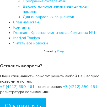
Программа госгарантий
Высокотехнологичная медицинская
помощь
Для инокраевых пациентов
Специалистам
Контакты
Главная - Краевая клиническая больница №1
Medical Tourism
Читать все новости
Powered by
Xmap
Остались вопросы?
Наши специалисты помогут решить любой Ваш вопрос,
позвоните по тел.
+7 (4212) 390-461
- стол справок;
+7 (4212) 390-481
-
регистратура поликлиники
Обратная связь