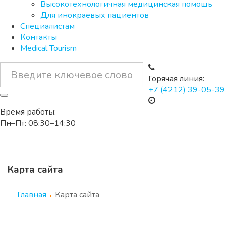
Высокотехнологичная медицинская помощь
Для инокраевых пациентов
Специалистам
Контакты
Medical Tourism
Горячая линия:
+7 (4212) 39-05-39
Время работы:
Пн–Пт: 08:30–14:30
Карта сайта
Главная
Карта сайта