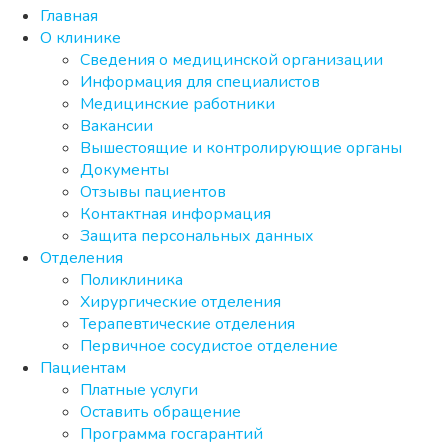
Главная
О клинике
Сведения о медицинской организации
Информация для специалистов
Медицинские работники
Вакансии
Вышестоящие и контролирующие органы
Документы
Отзывы пациентов
Контактная информация
Защита персональных данных
Отделения
Поликлиника
Хирургические отделения
Терапевтические отделения
Первичное сосудистое отделение
Пациентам
Платные услуги
Оставить обращение
Программа госгарантий