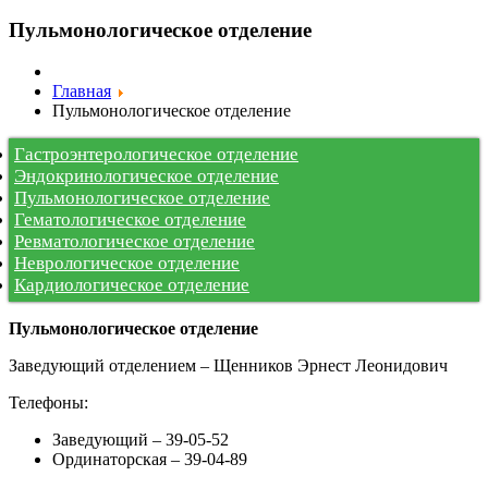
Пульмонологическое отделение
Главная
Пульмонологическое отделение
Гастроэнтерологическое отделение
Эндокринологическое отделение
Пульмонологическое отделение
Гематологическое отделение
Ревматологическое отделение
Неврологическое отделение
Кардиологическое отделение
Пульмонологическое отделение
Заведующий отделением – Щенников Эрнест Леонидович
Телефоны:
Заведующий – 39-05-52
Ординаторская – 39-04-89