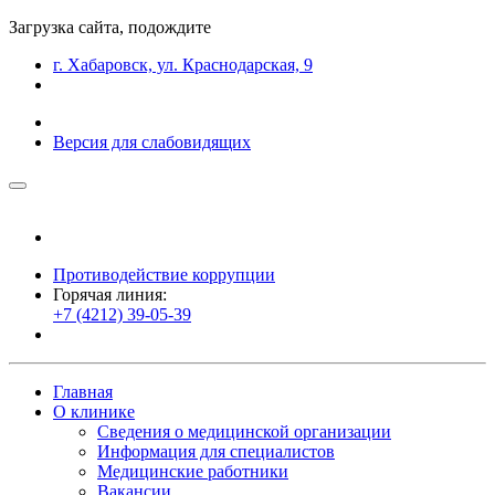
Загрузка сайта, подождите
г. Хабаровск, ул. Краснодарская, 9
Версия для слабовидящих
Противодействие коррупции
Горячая линия:
+7 (4212) 39-05-39
Главная
О клинике
Сведения о медицинской организации
Информация для специалистов
Медицинские работники
Вакансии