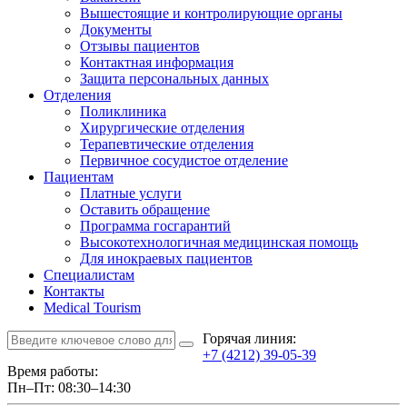
Вышестоящие и контролирующие органы
Документы
Отзывы пациентов
Контактная информация
Защита персональных данных
Отделения
Поликлиника
Хирургические отделения
Терапевтические отделения
Первичное сосудистое отделение
Пациентам
Платные услуги
Оставить обращение
Программа госгарантий
Высокотехнологичная медицинская помощь
Для инокраевых пациентов
Специалистам
Контакты
Medical Tourism
Горячая линия:
+7 (4212) 39-05-39
Время работы:
Пн–Пт: 08:30–14:30