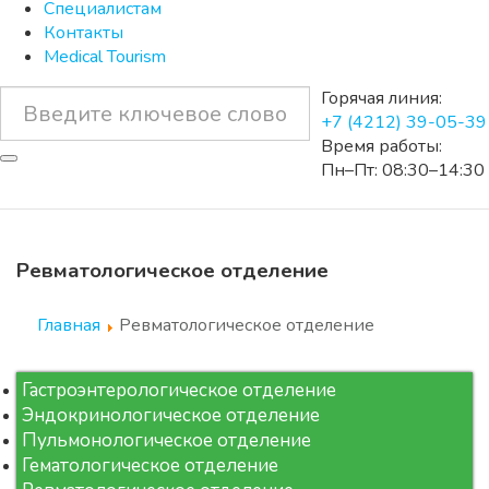
Специалистам
Контакты
Medical Tourism
Горячая линия:
+7 (4212) 39-05-39
Время работы:
Пн–Пт: 08:30–14:30
Ревматологическое отделение
Главная
Ревматологическое отделение
Гастроэнтерологическое отделение
Эндокринологическое отделение
Пульмонологическое отделение
Гематологическое отделение