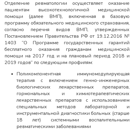
Отделение ревматологии осуществляет оказание
пациентам высокотехнологичной медицинской
помощи (далее ВМП), включенная в базовую
программу обязательного медицинского страхования,
согласно перечня видов ВМП, утвержденных
Постановлением Правительства РФ от 19.12.2016 №
1403 “О Программе государственных гарантий
бесплатного оказания гражданам медицинской
помощи на 2017 год и на плановый период 2018 и
2019 годов” по следующим профилям:
Поликомпонентная иммуномодулирующая
терапия с включением генно-инженерных
биологических лекарственных препаратов,
гормональных и химиотерапевтических
лекарственных препаратов с использованием
специальных методов лабораторной и
инструментальной диагностики больных (старше
18 лет) системными воспалительными
ревматическими заболеваниями