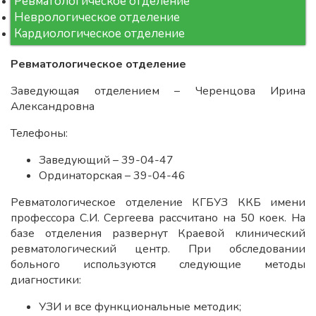
Ревматологическое отделение
Неврологическое отделение
Кардиологическое отделение
Ревматологическое отделение
Заведующая отделением – Черенцова Ирина
Александровна
Телефоны:
Заведующий – 39-04-47
Ординаторская – 39-04-46
Ревматологическое отделение КГБУЗ ККБ имени
профессора С.И. Сергеева рассчитано на 50 коек. На
базе отделения развернут Краевой клинический
ревматологический центр. При обследовании
больного используются следующие методы
диагностики:
УЗИ и все функциональные методик;