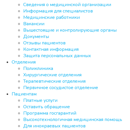
Сведения о медицинской организации
Информация для специалистов
Медицинские работники
Вакансии
Вышестоящие и контролирующие органы
Документы
Отзывы пациентов
Контактная информация
Защита персональных данных
Отделения
Поликлиника
Хирургические отделения
Терапевтические отделения
Первичное сосудистое отделение
Пациентам
Платные услуги
Оставить обращение
Программа госгарантий
Высокотехнологичная медицинская помощь
Для инокраевых пациентов