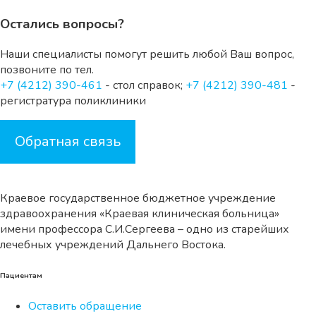
Остались вопросы?
Наши специалисты помогут решить любой Ваш вопрос,
позвоните по тел.
+7 (4212) 390-461
- стол справок;
+7 (4212) 390-481
-
регистратура поликлиники
Обратная связь
Краевое государственное бюджетное учреждение
здравоохранения «Краевая клиническая больница»
имени профессора С.И.Сергеева – одно из старейших
лечебных учреждений Дальнего Востока.
Пациентам
Оставить обращение