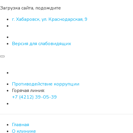
Загрузка сайта, подождите
г. Хабаровск, ул. Краснодарская, 9
Версия для слабовидящих
Противодействие коррупции
Горячая линия:
+7 (4212) 39-05-39
Главная
О клинике