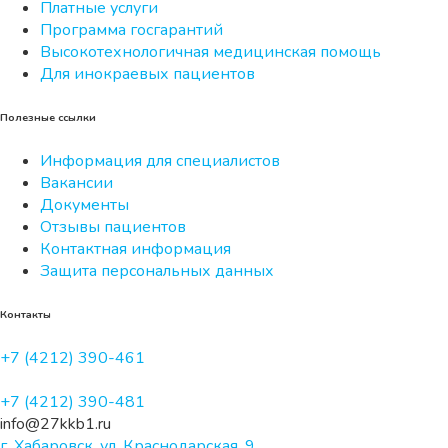
Платные услуги
Программа госгарантий
Высокотехнологичная медицинская помощь
Для инокраевых пациентов
Полезные ссылки
Информация для специалистов
Вакансии
Документы
Отзывы пациентов
Контактная информация
Защита персональных данных
Контакты
+7 (4212) 390-461
+7 (4212) 390-481
info@27kkb1.ru
г. Хабаровск, ул. Краснодарская, 9