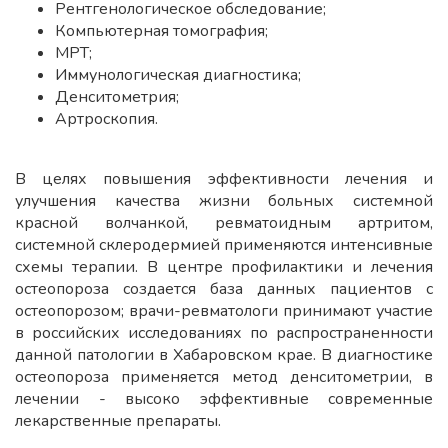
Рентгенологическое обследование;
Компьютерная томография;
МРТ;
Иммунологическая диагностика;
Денситометрия;
Артроскопия.
В целях повышения эффективности лечения и
улучшения качества жизни больных системной
красной волчанкой, ревматоидным артритом,
системной склеродермией применяются интенсивные
схемы терапии. В центре профилактики и лечения
остеопороза создается база данных пациентов с
остеопорозом; врачи-ревматологи принимают участие
в российских исследованиях по распространенности
данной патологии в Хабаровском крае. В диагностике
остеопороза применяется метод денситометрии, в
лечении - высоко эффективные современные
лекарственные препараты.